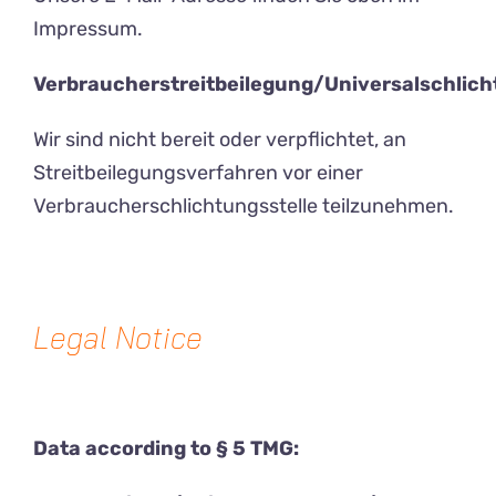
Impressum.
Verbraucherstreitbeilegung/Universalschlich
Wir sind nicht bereit oder verpflichtet, an
Streitbeilegungsverfahren vor einer
Verbraucherschlichtungsstelle teilzunehmen.
Legal Notice
Data according to § 5 TMG: