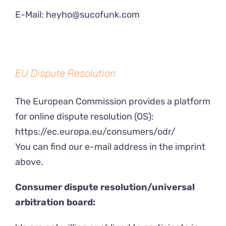
E-Mail:
heyho@sucofunk.com
EU Dispute Resolution
The European Commission provides a platform
for online dispute resolution (OS):
https://ec.europa.eu/consumers/odr/
You can find our e-mail address in the imprint
above.
Consumer dispute resolution/universal
arbitration board: