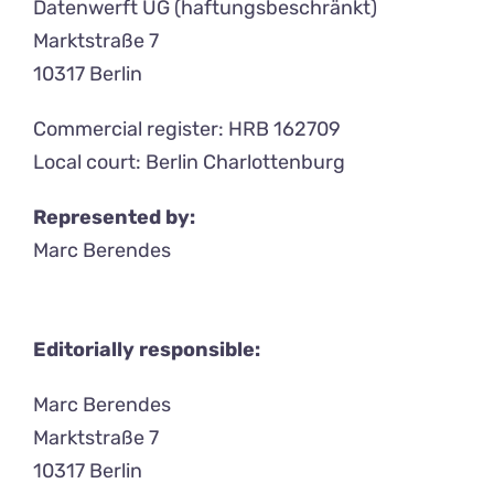
Datenwerft UG (haftungsbeschränkt)
Marktstraße 7
10317 Berlin
Commercial register: HRB 162709
Local court: Berlin Charlottenburg
Represented by:
Marc Berendes
Editorially responsible:
Marc Berendes
Marktstraße 7
10317 Berlin