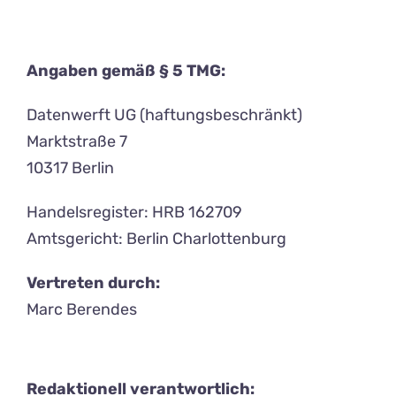
Angaben gemäß § 5 TMG:
Datenwerft UG (haftungsbeschränkt)
Marktstraße 7
10317 Berlin
Handelsregister: HRB 162709
Amtsgericht: Berlin Charlottenburg
Vertreten durch:
Marc Berendes
Redaktionell verantwortlich: