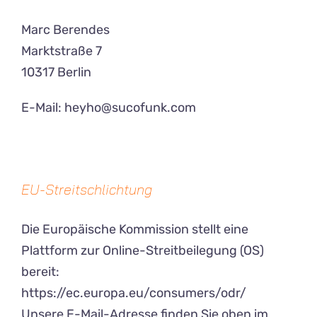
Marc Berendes
Marktstraße 7
10317 Berlin
E-Mail:
heyho@sucofunk.com
EU-Streitschlichtung
Die Europäische Kommission stellt eine
Plattform zur Online-Streitbeilegung (OS)
bereit:
https://ec.europa.eu/consumers/odr/
Unsere E-Mail-Adresse finden Sie oben im